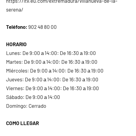
https://itv.eu.com/extremadura/villanueva-de-la-
serena/
Teléfono:
902 48 80 00
HORARIO
Lunes: De 9:00 а 14:00: De 16:30 а 19:00
Martes: De 9:00 а 14:00: De 16:30 а 19:00
Miércoles: De 9:00 а 14:00: De 16:30 а 19:00
Jueves: De 9:00 а 14:00: De 16:30 а 19:00
Viernes: De 9:00 а 14:00: De 16:30 а 19:00
Sábado: De 9:00 а 14:00
Domingo: Cerrado
COMO LLEGAR