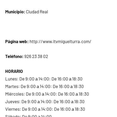
Municipio:
Ciudad Real
Página web:
http://www.itvmiguelturra.com/
Teléfono:
926 23 38 02
HORARIO
Lunes: De 9:00 а 14:00: De 16:00 а 18:30
Martes: De 9:00 а 14:00: De 16:00 а 18:30
Miércoles: De 9:00 а 14:00: De 16:00 а 18:30
Jueves: De 9:00 а 14:00: De 16:00 а 18:30
Viernes: De 9:00 а 14:00: De 16:00 а 18:30
Sábado: De 9:00 а 14:00