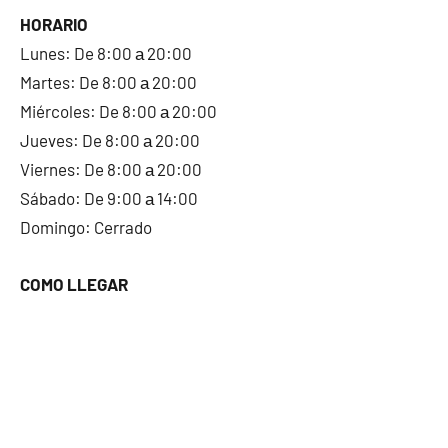
HORARIO
Lunes: De 8:00 а 20:00
Martes: De 8:00 а 20:00
Miércoles: De 8:00 а 20:00
Jueves: De 8:00 а 20:00
Viernes: De 8:00 а 20:00
Sábado: De 9:00 а 14:00
Domingo: Cerrado
COMO LLEGAR