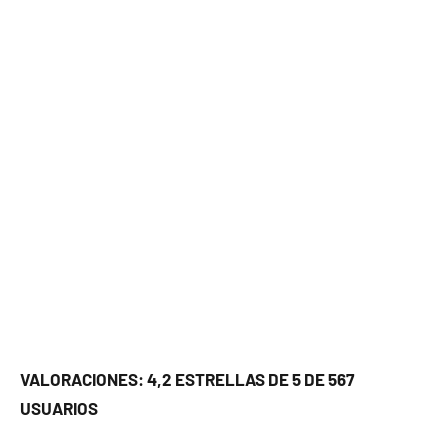
VALORACIONES: 4,2 ESTRELLAS DE 5 DE 567
USUARIOS