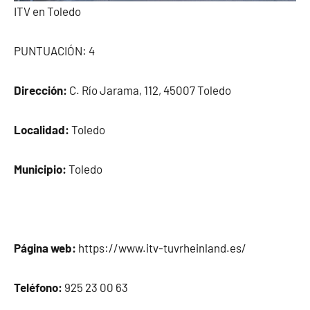
ITV en Toledo
PUNTUACIÓN: 4
Dirección:
C. Río Jarama, 112, 45007 Toledo
Localidad:
Toledo
Municipio:
Toledo
Página web:
https://www.itv-tuvrheinland.es/
Teléfono:
925 23 00 63