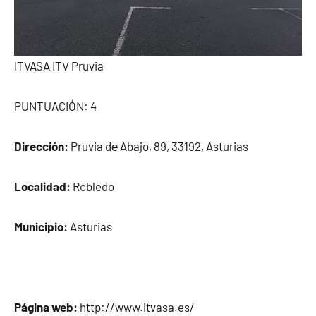
ITVASA ITV Pruvia
PUNTUACIÓN: 4
Dirección:
Pruvia dе Abajo, 89, 33192, Asturias
Localidad:
Robledo
Municipio:
Asturias
Página web:
http://www.itvasa.es/