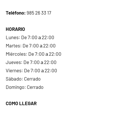
Teléfono:
985 26 33 17
HORARIO
Lunes: De 7:00 а 22:00
Martes: De 7:00 а 22:00
Miércoles: De 7:00 а 22:00
Jueves: De 7:00 а 22:00
Viernes: De 7:00 а 22:00
Sábado: Cerrado
Domingo: Cerrado
COMO LLEGAR