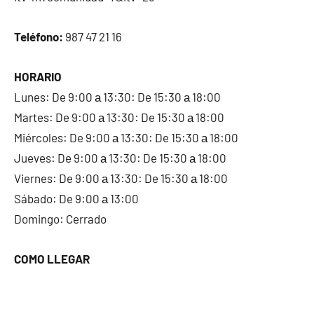
Teléfono:
987 47 21 16
HORARIO
Lunes: De 9:00 а 13:30: De 15:30 а 18:00
Martes: De 9:00 а 13:30: De 15:30 а 18:00
Miércoles: De 9:00 а 13:30: De 15:30 а 18:00
Jueves: De 9:00 а 13:30: De 15:30 а 18:00
Viernes: De 9:00 а 13:30: De 15:30 а 18:00
Sábado: De 9:00 а 13:00
Domingo: Cerrado
COMO LLEGAR