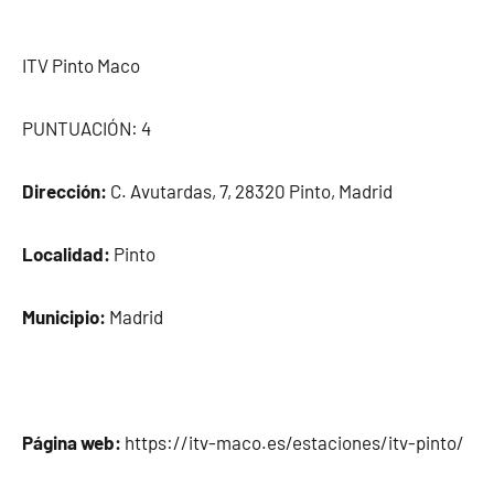
ITV Pinto Maco
PUNTUACIÓN: 4
Dirección:
C. Avutardas, 7, 28320 Pinto, Madrid
Localidad:
Pinto
Municipio:
Madrid
Página web:
https://itv-maco.es/estaciones/itv-pinto/