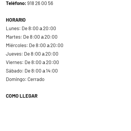
Teléfono:
918 26 00 56
HORARIO
Lunes: De 8:00 а 20:00
Martes: De 8:00 а 20:00
Miércoles: De 8:00 а 20:00
Jueves: De 8:00 а 20:00
Viernes: De 8:00 а 20:00
Sábado: De 8:00 а 14:00
Domingo: Cerrado
COMO LLEGAR