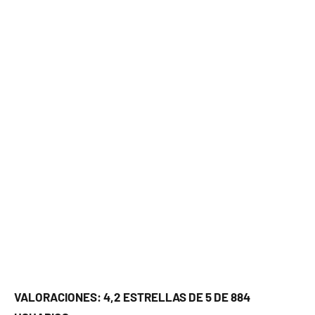
VALORACIONES: 4,2 ESTRELLAS DE 5 DE 884