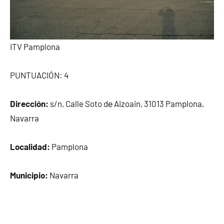
ITV Pamplona
PUNTUACIÓN: 4
Dirección:
s/n, Calle Soto dе Aizoain, 31013 Pamplona,
Navarra
Localidad:
Pamplona
Municipio:
Navarra