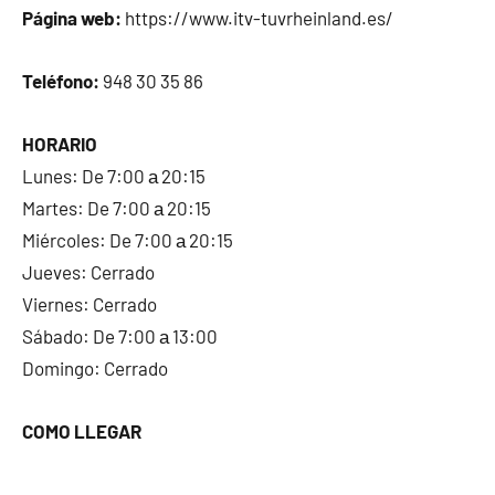
Página web:
https://www.itv-tuvrheinland.es/
Teléfono:
948 30 35 86
HORARIO
Lunes: De 7:00 а 20:15
Martes: De 7:00 а 20:15
Miércoles: De 7:00 а 20:15
Jueves: Cerrado
Viernes: Cerrado
Sábado: De 7:00 а 13:00
Domingo: Cerrado
COMO LLEGAR