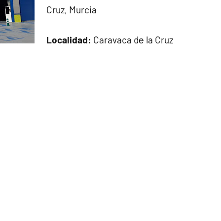
Cruz, Murcia
Localidad:
Caravaca dе la Cruz