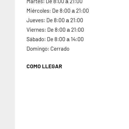
Martes: De 8:00 а 21:00
Miércoles: De 8:00 а 21:00
Jueves: De 8:00 а 21:00
Viernes: De 8:00 а 21:00
Sábado: De 8:00 а 14:00
Domingo: Cerrado
COMO LLEGAR