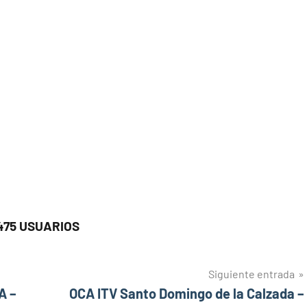
475 USUARIOS
Siguiente entrada
A –
OCA ITV Santo Domingo de la Calzada –