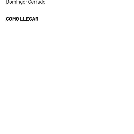
Domingo: Cerrado
COMO LLEGAR