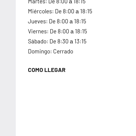
Martes: De 8:00 а 18:15
Miércoles: De 8:00 а 18:15
Jueves: De 8:00 а 18:15
Viernes: De 8:00 а 18:15
Sábado: De 8:30 а 13:15
Domingo: Cerrado
COMO LLEGAR