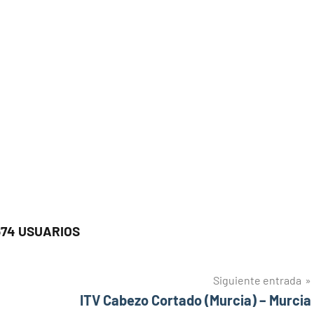
674 USUARIOS
Siguiente entrada
ITV Cabezo Cortado (Murcia) – Murcia