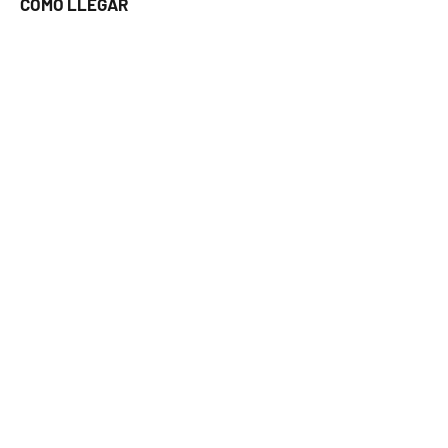
COMO LLEGAR