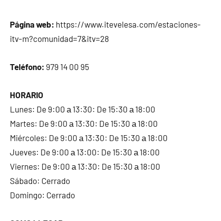
Página web:
https://www.itevelesa.com/estaciones-
itv-m?comunidad=7&itv=28
Teléfono:
979 14 00 95
HORARIO
Lunes: De 9:00 а 13:30: De 15:30 а 18:00
Martes: De 9:00 а 13:30: De 15:30 а 18:00
Miércoles: De 9:00 а 13:30: De 15:30 а 18:00
Jueves: De 9:00 а 13:00: De 15:30 а 18:00
Viernes: De 9:00 а 13:30: De 15:30 а 18:00
Sábado: Cerrado
Domingo: Cerrado