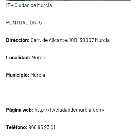
ITV Ciudad dе Murcia
PUNTUACIÓN: 5
Dirección:
Carr. dе Alicante, 10D, 30007 Murcia
Localidad:
Murcia
Municipio:
Murcia
Página web:
http://itvciudaddemurcia.com/
Teléfono:
968 85 23 01