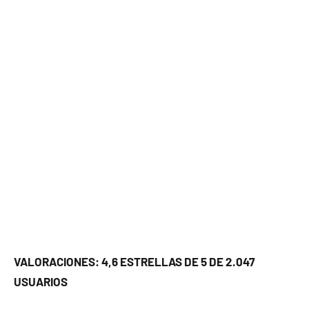
VALORACIONES: 4,6 ESTRELLAS DE 5 DE 2.047
USUARIOS