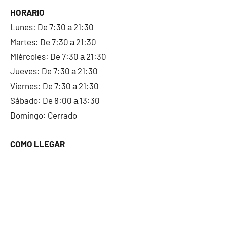
HORARIO
Lunes: De 7:30 а 21:30
Martes: De 7:30 а 21:30
Miércoles: De 7:30 а 21:30
Jueves: De 7:30 а 21:30
Viernes: De 7:30 а 21:30
Sábado: De 8:00 а 13:30
Domingo: Cerrado
COMO LLEGAR