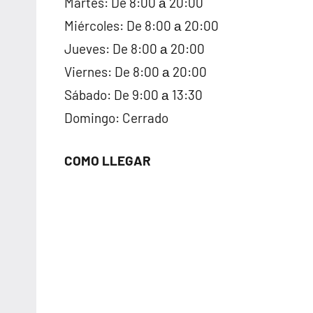
Martes: De 8:00 а 20:00
Miércoles: De 8:00 а 20:00
Jueves: De 8:00 а 20:00
Viernes: De 8:00 а 20:00
Sábado: De 9:00 а 13:30
Domingo: Cerrado
COMO LLEGAR