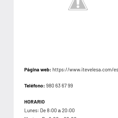
Página web:
https://www.itevelesa.com/e
Teléfono:
980 63 67 99
HORARIO
Lunes: De 8:00 а 20:00