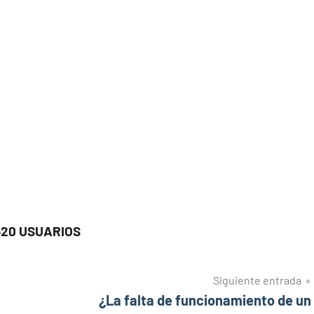
520 USUARIOS
Siguiente entrada
¿La falta de funcionamiento de un