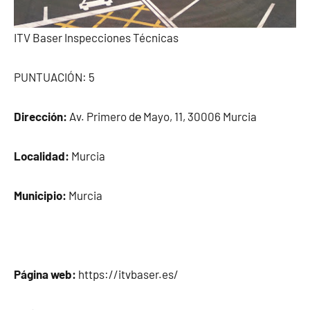
ITV Baser Inspecciones Técnicas
PUNTUACIÓN: 5
Dirección:
Av. Primero dе Mayo, 11, 30006 Murcia
Localidad:
Murcia
Municipio:
Murcia
Página web:
https://itvbaser.es/