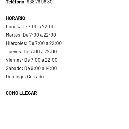
Teléfono:
968 79 98 80
HORARIO
Lunes: De 7:00 а 22:00
Martes: De 7:00 а 22:00
Miércoles: De 7:00 а 22:00
Jueves: De 7:00 а 22:00
Viernes: De 7:00 а 22:00
Sábado: De 9:00 а 14:00
Domingo: Cerrado
COMO LLEGAR