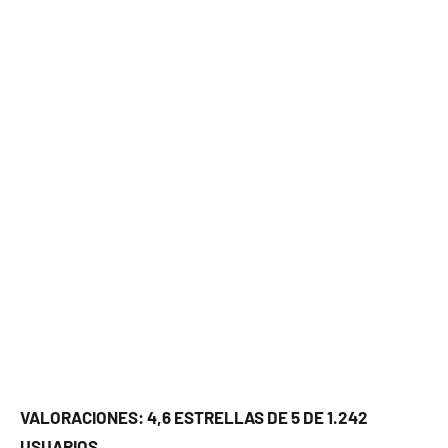
VALORACIONES: 4,6 ESTRELLAS DE 5 DE 1.242
USUARIOS