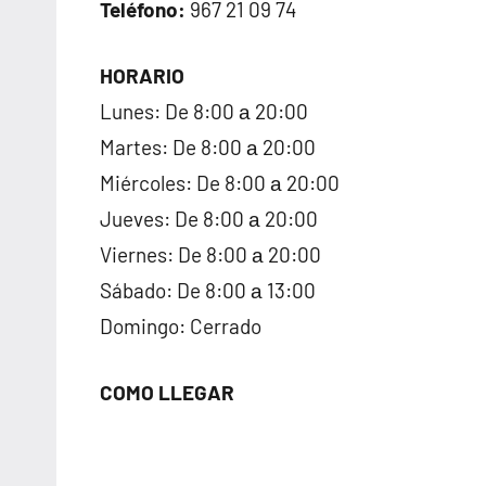
Teléfono:
967 21 09 74
HORARIO
Lunes: De 8:00 а 20:00
Martes: De 8:00 а 20:00
Miércoles: De 8:00 а 20:00
Jueves: De 8:00 а 20:00
Viernes: De 8:00 а 20:00
Sábado: De 8:00 а 13:00
Domingo: Cerrado
COMO LLEGAR