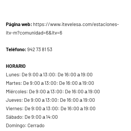
Página web:
https://www.itevelesa.com/estaciones-
itv-m?comunidad=6&itv=6
Teléfono:
942 73 81 53
HORARIO
Lunes: De 9:00 а 13:00: De 16:00 а 19:00
Martes: De 9:00 а 13:00: De 16:00 а 19:00
Miércoles: De 9:00 а 13:00: De 16:00 а 19:00
Jueves: De 9:00 а 13:00: De 16:00 а 19:00
Viernes: De 9:00 а 13:00: De 16:00 а 19:00
Sábado: De 9:00 а 14:00
Domingo: Cerrado