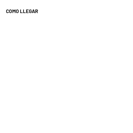
COMO LLEGAR