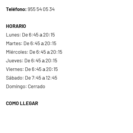
Teléfono:
955 54 05 34
HORARIO
Lunes: De 6:45 а 20:15
Martes: De 6:45 а 20:15
Miércoles: De 6:45 а 20:15
Jueves: De 6:45 а 20:15
Viernes: De 6:45 а 20:15
Sábado: De 7:45 а 12:45
Domingo: Cerrado
COMO LLEGAR