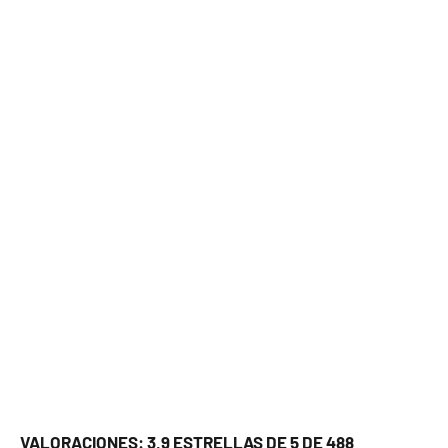
VALORACIONES: 3,9 ESTRELLAS DE 5 DE 488