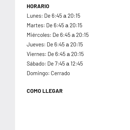
HORARIO
Lunes: De 6:45 а 20:15
Martes: De 6:45 а 20:15
Miércoles: De 6:45 а 20:15
Jueves: De 6:45 а 20:15
Viernes: De 6:45 а 20:15
Sábado: De 7:45 а 12:45
Domingo: Cerrado
COMO LLEGAR