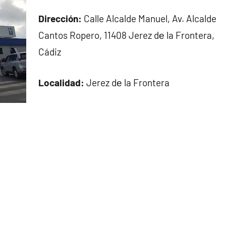
Dirección:
Calle Alcalde Manuel, Av. Alcalde
Cantos Ropero, 11408 Jerez dе la Frontera,
Cádiz
Localidad:
Jerez dе la Frontera