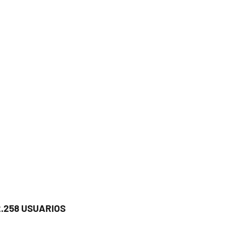
2.258 USUARIOS