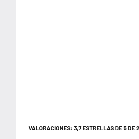
VALORACIONES: 3,7 ESTRELLAS DE 5 DE 